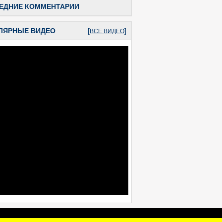
ЕДНИЕ КОММЕНТАРИИ
ЛЯРНЫЕ ВИДЕО
[
]
ВСЕ ВИДЕО