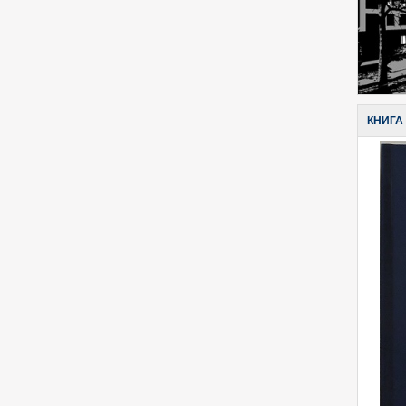
КНИГА