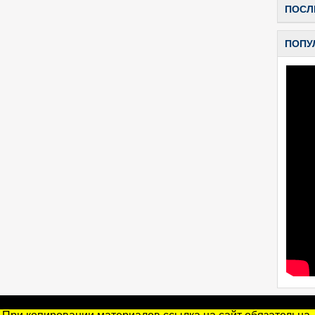
ПОСЛ
ПОПУ