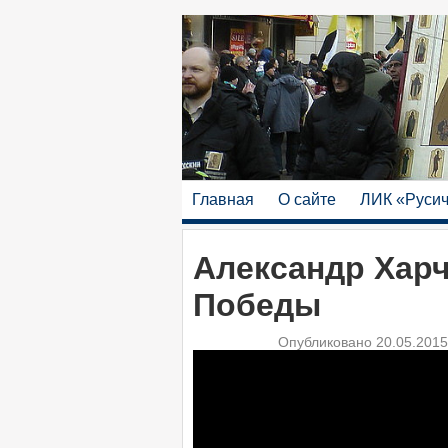
Главная
О сайте
ЛИК «Руси
Александр Харч
Победы
Опубликовано 20.05.201