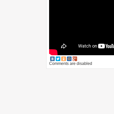
Comments are disabled