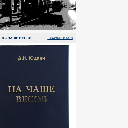
 "НА ЧАШЕ ВЕСОВ"
[
]
ЗАКАЗАТЬ КНИГУ