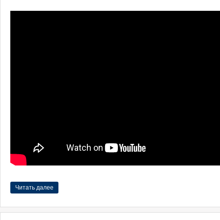
Читать далее