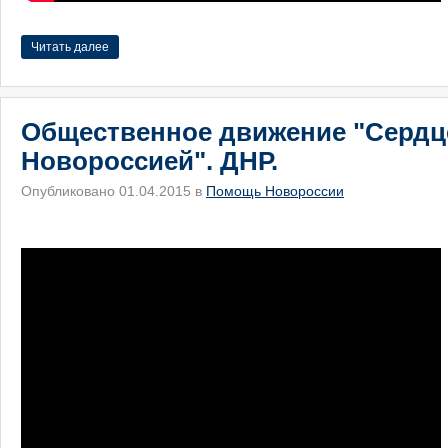
Читать далее
Общественное движение "Сердц
Новороссией". ДНР.
Опубликовано 01.04.2015 в
Помощь Новороссии