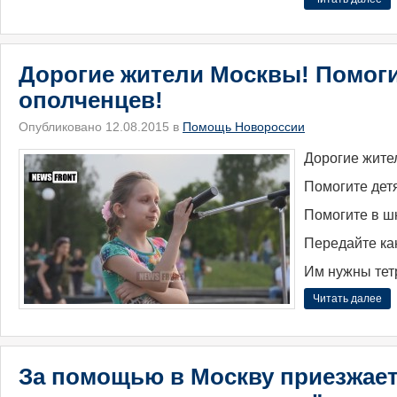
Дорогие жители Москвы! Помоги
ополченцев!
Опубликовано 12.08.2015 в
Помощь Новороссии
Дорогие жите
Помогите дет
Помогите в шк
Передайте кан
Им нужны тет
Читать далее
За помощью в Москву приезжае