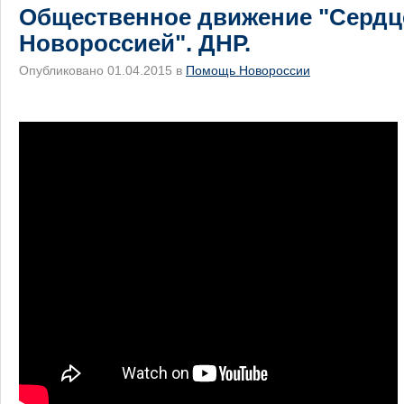
Общественное движение "Сердц
Новороссией". ДНР.
Опубликовано 01.04.2015 в
Помощь Новороссии