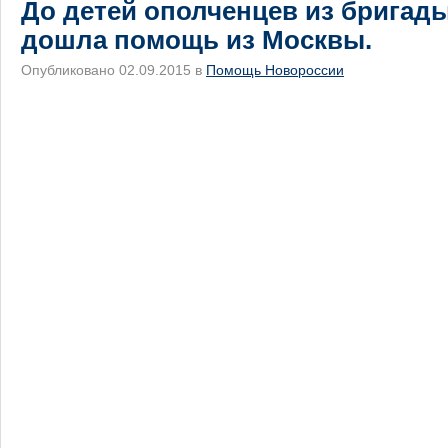
До детей ополченцев из бригад
дошла помощь из Москвы.
Опубликовано 02.09.2015 в
Помощь Новороссии