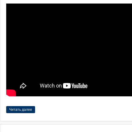
Читать далее