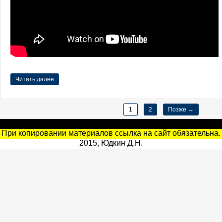
Читать далее
1
2
Позже →
При копировании материалов ссылка на сайт обязательна.
2015, Юдкин Д.Н.