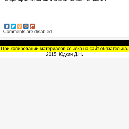
Comments are disabled
При копировании материалов ссылка на сайт обязательна.
2015, Юдкин Д.Н.