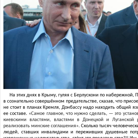
На этих днях в Крыму, гуляя с Берлускони по набережной, 
в сознательно совершённом предательстве, сказав, что присо
не стоит в планах Кремля, Донбассу надо находить общий яз
ее составе.
«Самое главное, что нужно сделать, — это устан
киевскими властями, властями в Донецкой и Луганской 
реализовать минские соглашения».
Сколько тысяч человеческ
людей, ставших инвалидами и переживших душевные потр