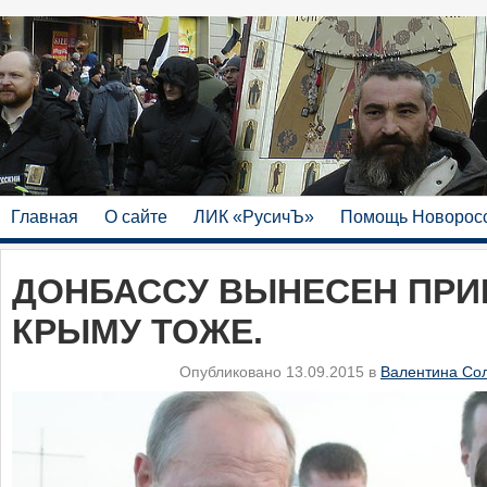
Главная
О сайте
ЛИК «РусичЪ»
Помощь Новорос
ДОНБАССУ ВЫНЕСЕН ПРИГ
КРЫМУ ТОЖЕ.
Опубликовано 13.09.2015 в
Валентина Со