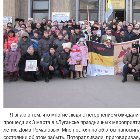
Я знаю о том, что многие люди с нетерпением ожидали 
прошедших 3 марта в г.Луганске праздничных мероприят
летию Дома Романовых. Мне постоянно об этом напомина
состоянии об этом забыть. Поторапливали, приговаривая, 