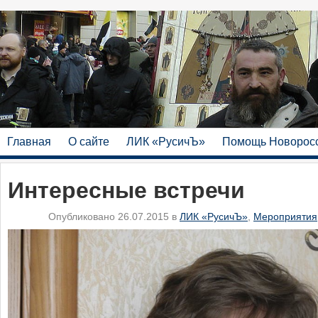
Главная
О сайте
ЛИК «РусичЪ»
Помощь Новорос
Интересные встречи
Опубликовано 26.07.2015 в
ЛИК «РусичЪ»
,
Мероприятия,