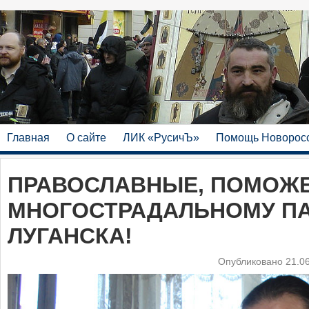
Главная
О сайте
ЛИК «РусичЪ»
Помощь Новорос
ПРАВОСЛАВНЫЕ, ПОМОЖ
МНОГОСТРАДАЛЬНОМУ П
ЛУГАНСКА!
Опубликовано 21.0