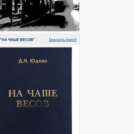
 "НА ЧАШЕ ВЕСОВ"
[
]
ЗАКАЗАТЬ КНИГУ