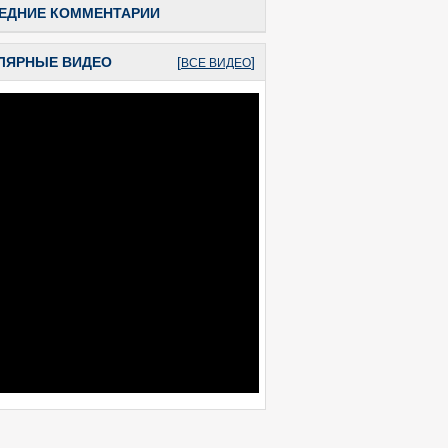
ЕДНИЕ КОММЕНТАРИИ
ЛЯРНЫЕ ВИДЕО
[
]
ВСЕ ВИДЕО