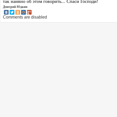
так наивно об этом говорить... Спаси Господи!
Дмитрий Юдкин
Comments are disabled