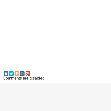
Comments are disabled