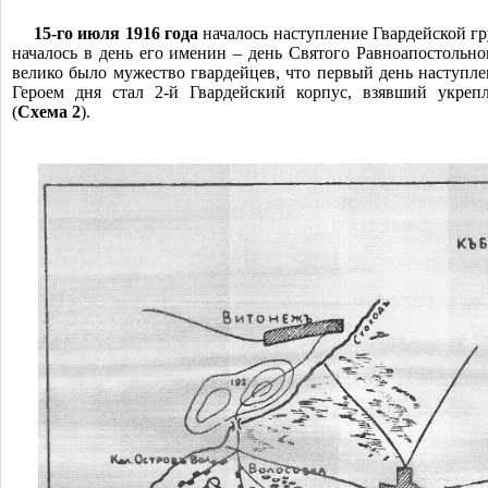
15-го июля 1916 года
началось наступление Гвардейской гр
началось в день его именин ‒ день Святого Равноапостольно
велико было мужество гвардейцев, что первый день наступле
Героем дня стал 2-й Гвардейский корпус, взявший укре
(
Схема 2
).