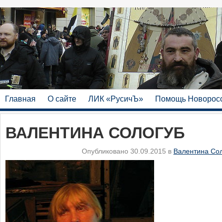
Главная
О сайте
ЛИК «РусичЪ»
Помощь Новорос
ВАЛЕНТИНА СОЛОГУБ
Опубликовано 30.09.2015 в
Валентина Со