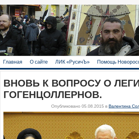
Главная
О сайте
ЛИК «РусичЪ»
Помощь Новорос
ВНОВЬ К ВОПРОСУ О ЛЕГ
ГОГЕНЦОЛЛЕРНОВ.
Опубликовано 05.08.2015 в
Валентина Со