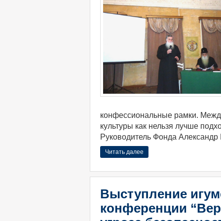
конфессиональные рамки. Межд
культуры как нельзя лучше подх
Руководитель Фонда Александр 
Читать далее
Выступление игум
конференции “Вер