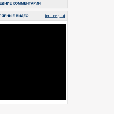
ЕДНИЕ КОММЕНТАРИИ
ЛЯРНЫЕ ВИДЕО
[
]
ВСЕ ВИДЕО