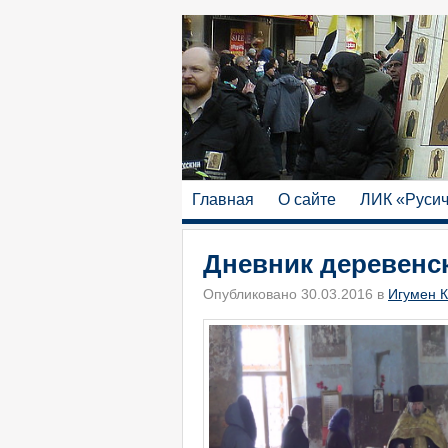
Главная
О сайте
ЛИК «Руси
Дневник деревенск
Опубликовано 30.03.2016 в
Игумен К