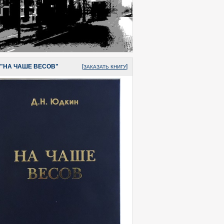
 "НА ЧАШЕ ВЕСОВ"
[
]
ЗАКАЗАТЬ КНИГУ