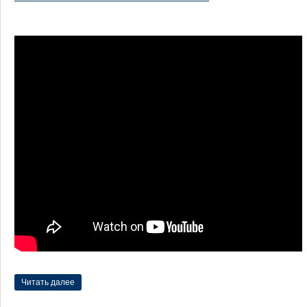
Читать далее