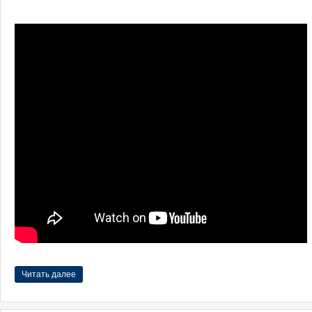
Читать далее